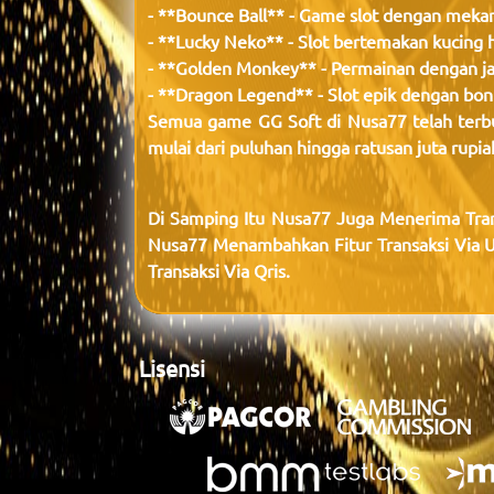
- **Bounce Ball** - Game slot dengan meka
- **Lucky Neko** - Slot bertemakan kucing 
- **Golden Monkey** - Permainan dengan ja
- **Dragon Legend** - Slot epik dengan bon
Semua game GG Soft di Nusa77 telah terb
mulai dari puluhan hingga ratusan juta rupia
Di Samping Itu Nusa77 Juga Menerima Tran
Nusa77 Menambahkan Fitur Transaksi Via Ua
Transaksi Via Qris.
Lisensi