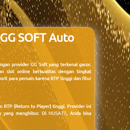
e GG SOFT Auto
gan provider GG Soft yang terkenal gacor.
 slot online berkualitas dengan tingkat
rit para pemain karena RTP tinggi dan fitur
 RTP (Return to Player) tinggi. Provider ini
ay yang menghibur. Di
NUSA77
, Anda bisa