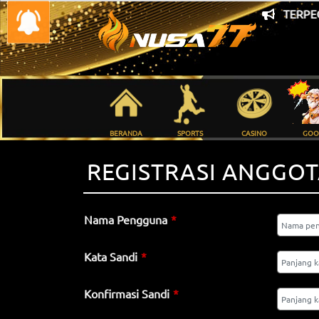
SLOT ONLINE TERBAIK 2024 AMAN DAN TERPECAYA, RASA
BERANDA
SPORTS
CASINO
GOO
REGISTRASI ANGGO
Nama Pengguna
*
Kata Sandi
*
Konfirmasi Sandi
*